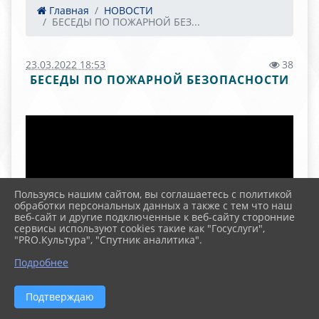
Главная
НОВОСТИ
БЕСЕДЫ ПО ПОЖАРНОЙ БЕЗ...
23.03.2022 18:53
38
БЕСЕДЫ ПО ПОЖАРНОЙ БЕЗОПАСНОСТИ
Пользуясь нашим сайтом, вы соглашаетесь с политикой
обработки персональных данных а также с тем что наш
веб-сайт и другие подключенные к веб-сайту сторонние
сервисы используют cookies такие как "Госуслуги",
"PRO.Культура", "Спутник аналитика".
Подробнее
Подтверждаю