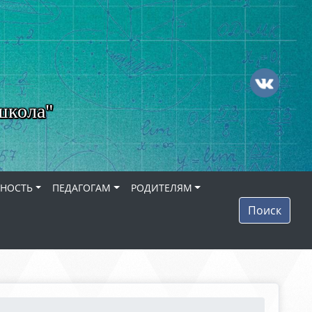
школа"
ЬНОСТЬ
ПЕДАГОГАМ
РОДИТЕЛЯМ
Поиск