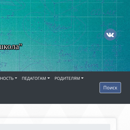
школа"
ЬНОСТЬ
ПЕДАГОГАМ
РОДИТЕЛЯМ
Поиск