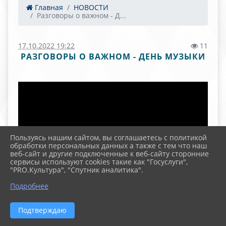
Главная
НОВОСТИ
Разговоры о важном - Д...
17.10.2022 19:22
11
РАЗГОВОРЫ О ВАЖНОМ - ДЕНЬ МУЗЫКИ
Пользуясь нашим сайтом, вы соглашаетесь с политикой
обработки персональных данных а также с тем что наш
веб-сайт и другие подключенные к веб-сайту сторонние
сервисы используют cookies такие как "Госуслуги",
"PRO.Культура", "Спутник аналитика".
Подробнее
Подтверждаю