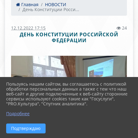
Главная
НОВОСТИ
День Конституции Росси...
12.12.2022 17:15
24
ДЕНЬ КОНСТИТУЦИИ РОССИЙСКОЙ
ФЕДЕРАЦИИ
Пользуясь нашим сайтом, вы соглашаетесь с политикой
обработки персональных данных а также с тем что наш
веб-сайт и другие подключенные к веб-сайту сторонние
сервисы используют cookies такие как "Госуслуги",
"PRO.Культура", "Спутник аналитика".
Подробнее
Подтверждаю