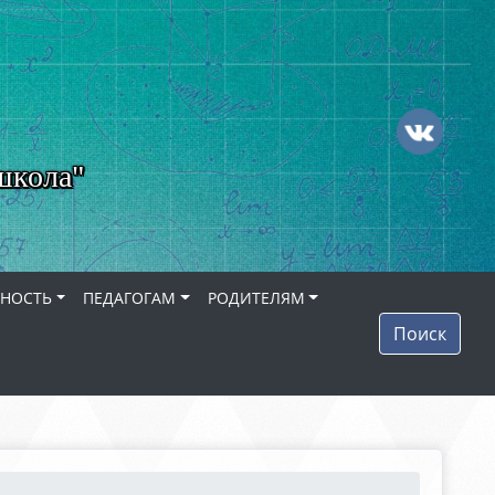
школа"
ЬНОСТЬ
ПЕДАГОГАМ
РОДИТЕЛЯМ
Поиск