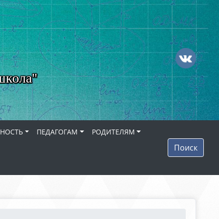
школа"
ЬНОСТЬ
ПЕДАГОГАМ
РОДИТЕЛЯМ
Поиск