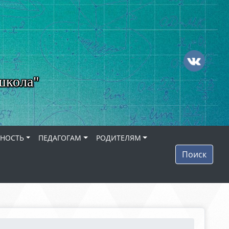
школа"
ЬНОСТЬ
ПЕДАГОГАМ
РОДИТЕЛЯМ
Поиск